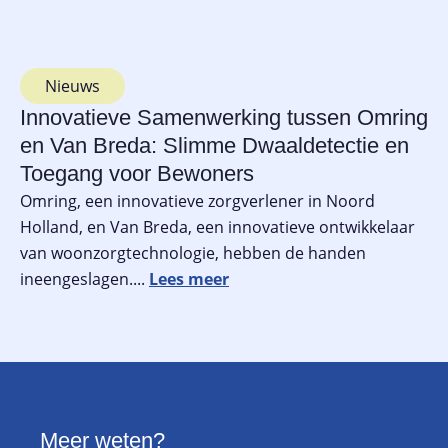
Nieuws
Innovatieve Samenwerking tussen Omring
en Van Breda: Slimme Dwaaldetectie en
Toegang voor Bewoners
Omring, een innovatieve zorgverlener in Noord
Holland, en Van Breda, een innovatieve ontwikkelaar
van woonzorgtechnologie, hebben de handen
ineengeslagen....
Meer weten?