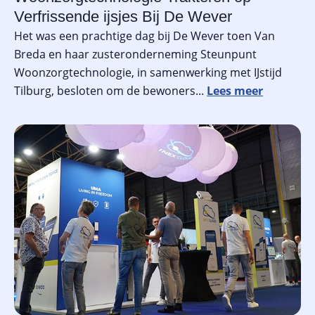
Verfrissende ijsjes Bij De Wever
Het was een prachtige dag bij De Wever toen Van
Breda en haar zusteronderneming Steunpunt
Woonzorgtechnologie, in samenwerking met IJstijd
Tilburg, besloten om de bewoners...