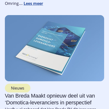
Omring....
Nieuws
Van Breda Maakt opnieuw deel uit van
‘Domotica-leveranciers in perspectief