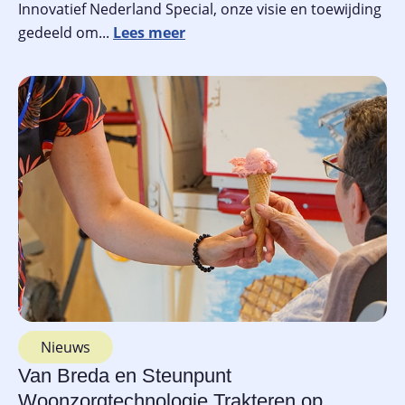
Innovatief Nederland Special, onze visie en toewijding
gedeeld om...
Nieuws
Van Breda en Steunpunt
Woonzorgtechnologie Trakteren op