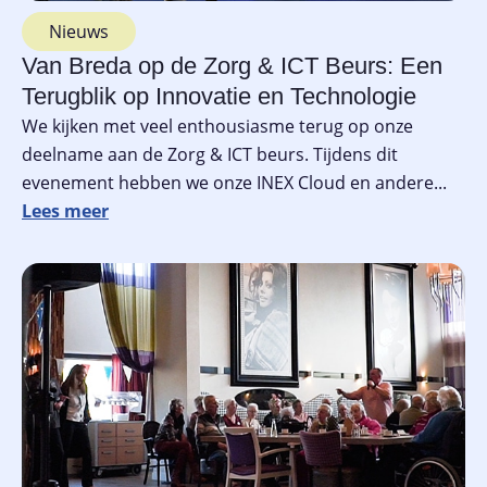
Nieuws
Van Breda op de Zorg & ICT Beurs: Een
Terugblik op Innovatie en Technologie
We kijken met veel enthousiasme terug op onze
deelname aan de Zorg & ICT beurs. Tijdens dit
evenement hebben we onze INEX Cloud en andere...