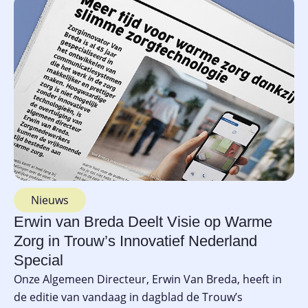
Nieuws
Erwin van Breda Deelt Visie op Warme
Zorg in Trouw’s Innovatief Nederland
Special
Onze Algemeen Directeur, Erwin Van Breda, heeft in
de editie van vandaag in dagblad de Trouw’s