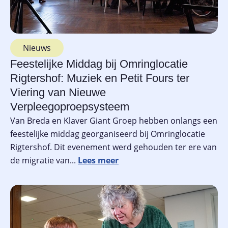
Nieuws
Feestelijke Middag bij Omringlocatie
Rigtershof: Muziek en Petit Fours ter
Viering van Nieuwe
Verpleegoproepsysteem
Van Breda en Klaver Giant Groep hebben onlangs een
feestelijke middag georganiseerd bij Omringlocatie
Rigtershof. Dit evenement werd gehouden ter ere van
de migratie van...