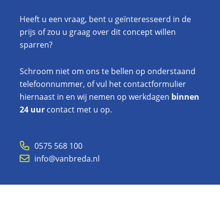
Heeft u een vraag, bent u geïnteresseerd in de
prijs of zou u graag over dit concept willen
sparren?
Schroom niet om ons te bellen op onderstaand
telefoonnummer, of vul het contactformulier
hiernaast in en
wij nemen op werkdagen
binnen
24 uur
contact met u op.
0575 568 100
info@vanbreda.nl