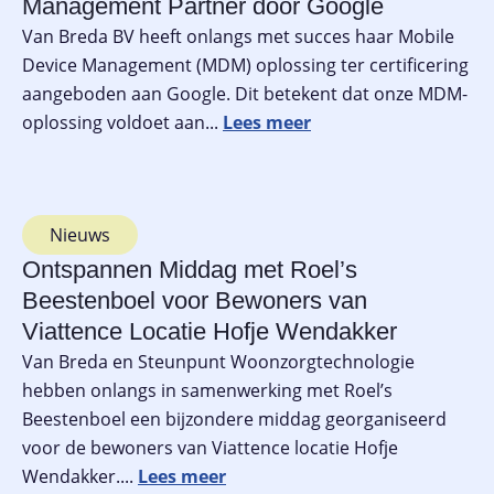
Management Partner door Google
Van Breda BV heeft onlangs met succes haar Mobile
Device Management (MDM) oplossing ter certificering
aangeboden aan Google. Dit betekent dat onze MDM-
oplossing voldoet aan...
Nieuws
Ontspannen Middag met Roel’s
Beestenboel voor Bewoners van
Viattence Locatie Hofje Wendakker
Van Breda en Steunpunt Woonzorgtechnologie
hebben onlangs in samenwerking met Roel’s
Beestenboel een bijzondere middag georganiseerd
voor de bewoners van Viattence locatie Hofje
Wendakker....