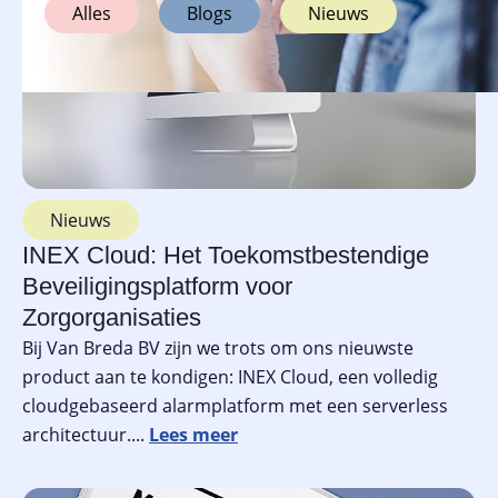
Alles
Blogs
Nieuws
Nieuws
INEX Cloud: Het Toekomstbestendige
Beveiligingsplatform voor
Zorgorganisaties
Bij Van Breda BV zijn we trots om ons nieuwste
product aan te kondigen: INEX Cloud, een volledig
cloudgebaseerd alarmplatform met een serverless
architectuur....