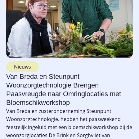
Nieuws
Van Breda en Steunpunt
Woonzorgtechnologie Brengen
Paasvreugde naar Omringlocaties met
Bloemschikworkshop
Van Breda en zusteronderneming Steunpunt
Woonzorgtechnologie. hebben het paasweekend
feestelijk ingeluid met een bloemschikworkshop bij de
woonzorglocaties De Brink en Sorghvliet van