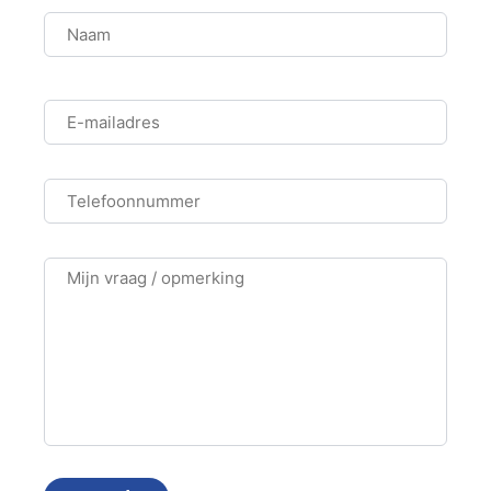
Naam
Naam
E-
mailadres
Telefoonnummer
Opmerking