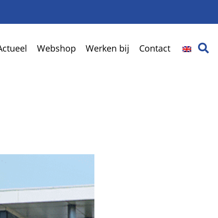
Actueel
Webshop
Werken bij
Contact