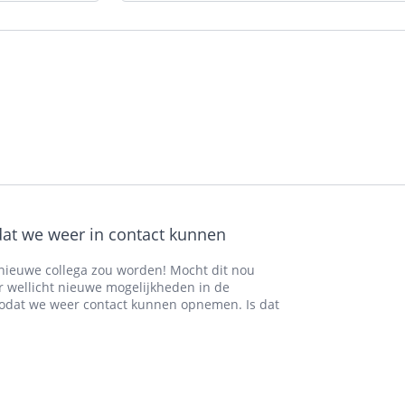
at we weer in contact kunnen
ze nieuwe collega zou worden! Mocht dit nou
er wellicht nieuwe mogelijkheden in de
odat we weer contact kunnen opnemen. Is dat