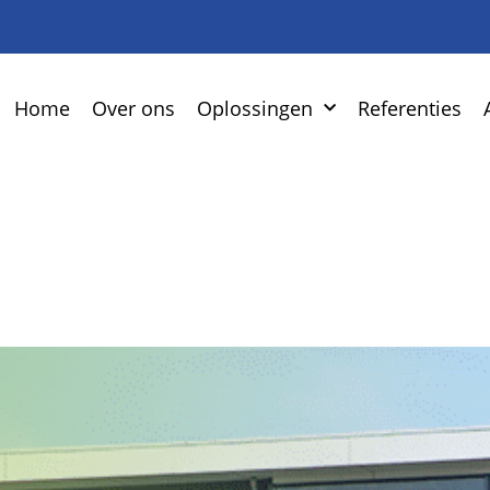
Home
Over ons
Oplossingen
Referenties