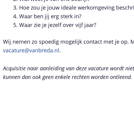
Hoe zou je jouw ideale werkomgeving beschr
Waar ben jij erg sterk in?
Waar zie je jezelf over vijf jaar?
Wij nemen zo spoedig mogelijk contact met je op. M
vacature@vanbreda.nl
.
Acquisitie naar aanleiding van deze vacature wordt niet
kunnen dan ook geen enkele rechten worden ontleend.