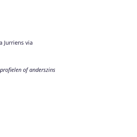
 Jurriens via
 profielen of anderszins