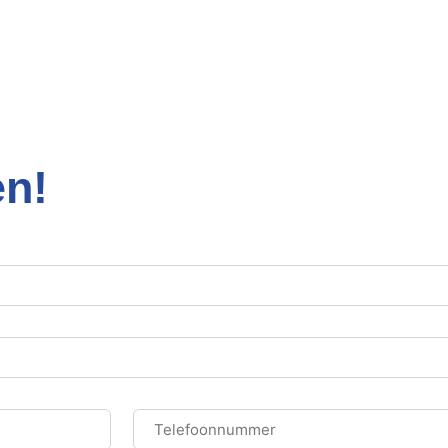
en!
Telefoonnummer