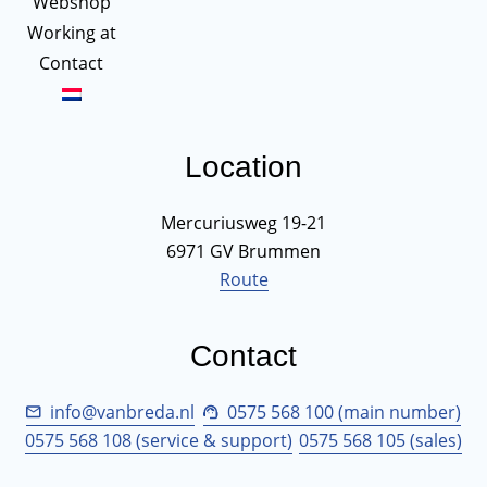
Webshop
Working at
Contact
Location
Mercuriusweg 19-21
6971 GV Brummen
Route
Contact
info@vanbreda.nl
0575 568 100 (main number)
0575 568 108 (service & support)
0575 568 105 (sales)